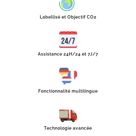
Labellisé et Objectif CO2
Assistance 24H/24 et 7J/7
Fonctionnalité multilingue
Technologie avancée