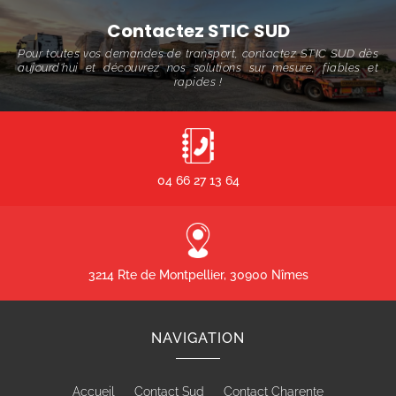
Contactez STIC SUD
Pour toutes vos demandes de transport, contactez STIC SUD dès
aujourd'hui et découvrez nos solutions sur mesure, fiables et
rapides !
04 66 27 13 64
3214 Rte de Montpellier, 30900 Nîmes
NAVIGATION
Accueil
Contact Sud
Contact Charente