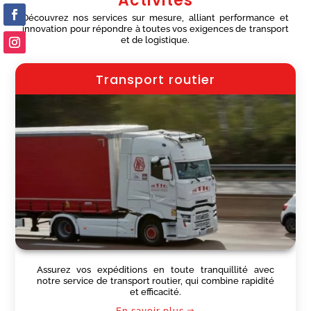
Activités
Découvrez nos services sur mesure, alliant performance et
innovation pour répondre à toutes vos exigences de transport
et de logistique.
Transport routier
Assurez vos expéditions en toute tranquillité avec
notre service de transport routier, qui combine rapidité
et efficacité.
En savoir plus ⇒