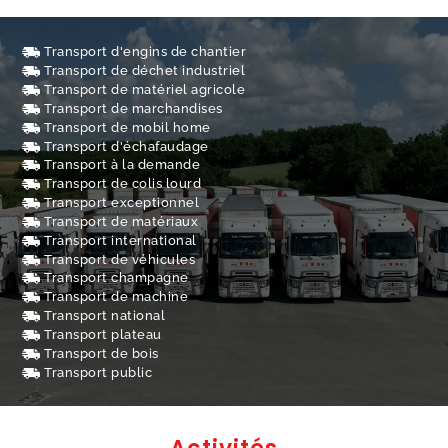
Transport d'engins de chantier
Transport de déchet industriel
Transport de matériel agricole
Transport de marchandises
Transport de mobil home
Transport d'échafaudage
Transport à la demande
Transport de colis lourd
Transport exceptionnel
Transport de matériaux
Transport international
Transport de véhicules
Transport champagne
Transport de machine
Transport national
Transport plateau
Transport de bois
Transport public