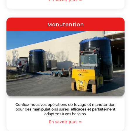
Manutention
Confiez-nous vos opérations de levage et manutention
pour des manipulations sûres, efficaces et parfaitement
adaptées à vos besoins.
En savoir plus ⇒