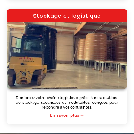
Stockage et logistique
Renforcez votre chaîne logistique grâce à nos solutions
de stockage sécurisées et modulables, conçues pour
répondre à vos contraintes.
En savoir plus ⇒