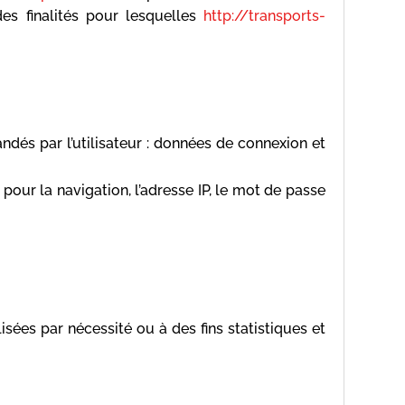
es finalités pour lesquelles
http://transports-
andés par l’utilisateur : données de connexion et
pour la navigation, l’adresse IP, le mot de passe
ées par nécessité ou à des fins statistiques et