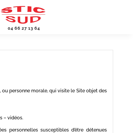
04 66 27 13 64
 ou personne morale, qui visite le Site objet des
s – vidéos.
es personnelles susceptibles d’être détenues