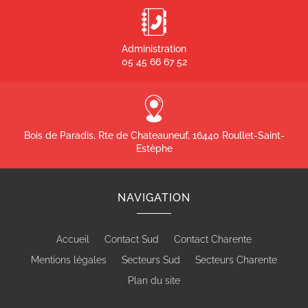
Administration
05 45 66 67 52
Bois de Paradis, Rte de Chateauneuf, 16440 Roullet-Saint-
Estèphe
NAVIGATION
Accueil
Contact Sud
Contact Charente
Mentions légales
Secteurs Sud
Secteurs Charente
Plan du site